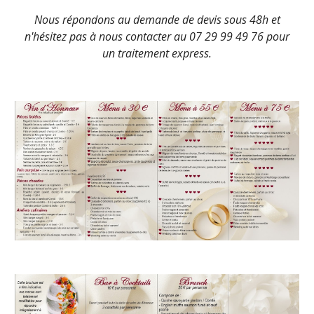
Nous répondons au demande de devis sous 48h et
n'hésitez pas à nous contacter au 07 29 99 49 76 pour
un traitement express.